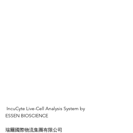
 IncuCyte Live-Cell Analysis System by 
ESSEN BIOSCIENCE
瑞爾國際物流集團有限公司