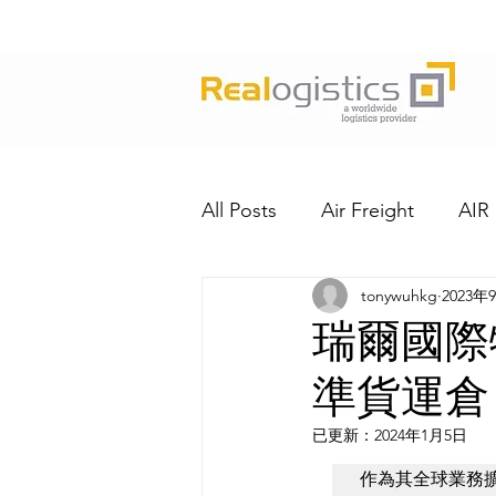
All Posts
Air Freight
AIR
tonywuhkg
2023年
瑞爾國際
準貨運倉
已更新：
2024年1月5日
作為其全球業務擴張