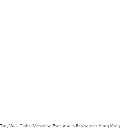
Tony Wu - Global Marketing Executive in Realogistics Hong Kong