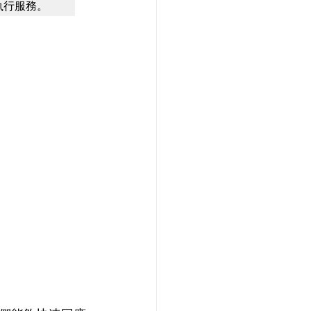
执行服務。