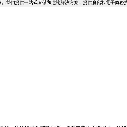
庫。我們提供一站式倉儲和运输解決方案，提供倉儲和電子商務