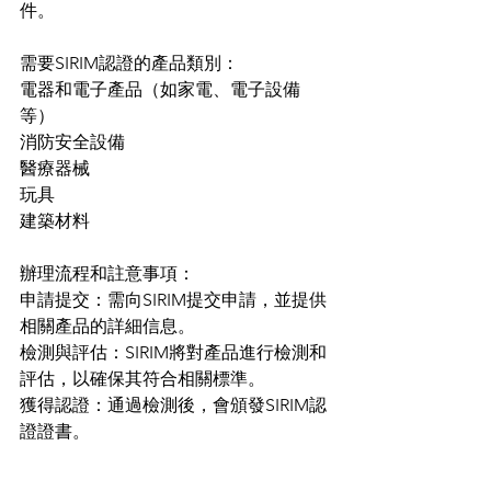
件。
需要SIRIM認證的產品類別：
電器和電子產品（如家電、電子設備
等）
消防安全設備
醫療器械
玩具
建築材料
辦理流程和註意事項：
申請提交：需向SIRIM提交申請，並提供
相關產品的詳細信息。
檢測與評估：SIRIM將對產品進行檢測和
評估，以確保其符合相關標準。
獲得認證：通過檢測後，會頒發SIRIM認
證證書。