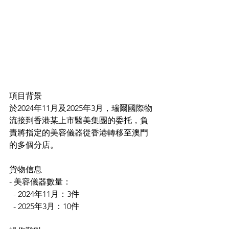
項目背景
於2024年11月及2025年3月，瑞爾國際物
流接到香港某上市醫美集團的委托，負
責將指定的美容儀器從香港轉移至澳門
的多個分店。
貨物信息
- 美容儀器數量：
  - 2024年11月：3件
  - 2025年3月：10件