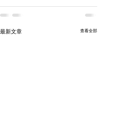
查看全部
最新文章