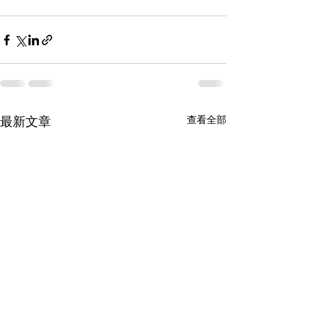
查看全部
最新文章