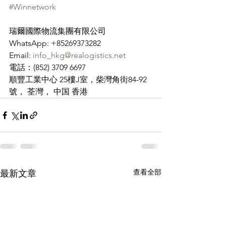
#Winnetwork
瑞爾國際物流集團有限公司
WhatsApp: +85269373282
Email: 
info_hkg@realogistics.net
電話：(852) 3709 6697
順豐工業中心 25樓J室，柴灣角街84-92
號， 荃灣， 中国 香港
查看全部
最新文章