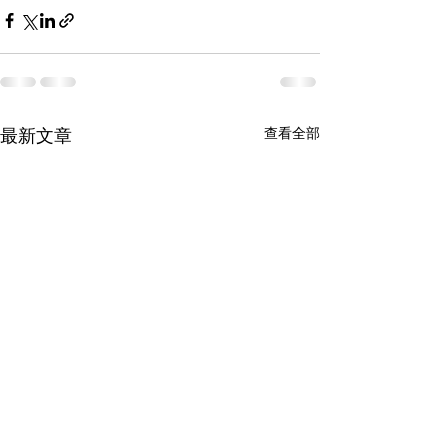
查看全部
最新文章