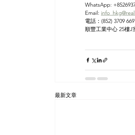
WhatsApp: +852693
Email: 
info_hkg@real
電話：(852) 3709 669
順豐工業中心 25樓J
最新文章