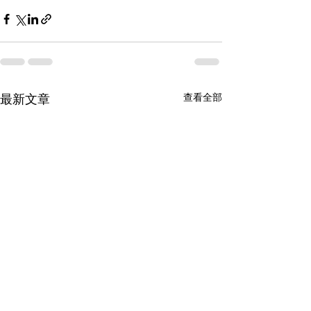
查看全部
最新文章