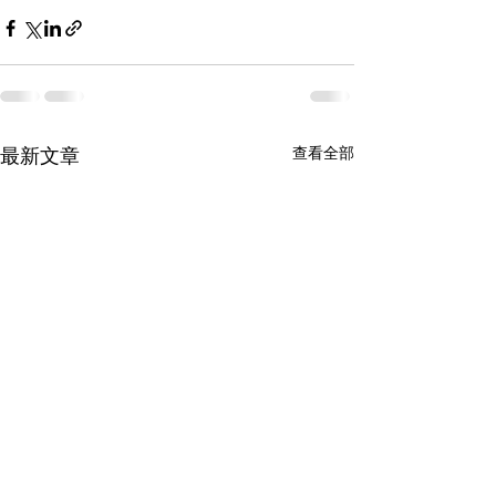
查看全部
最新文章