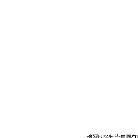
瑞爾國際物流集團有