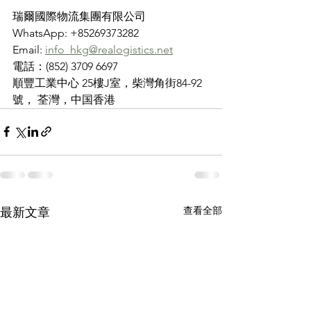
瑞爾國際物流集團有限公司
WhatsApp: +85269373282
Email: 
info_hkg@realogistics.net
電話：(852) 3709 6697
順豐工業中心 25樓J室，柴灣角街84-92
號， 荃灣，中国香港
查看全部
最新文章