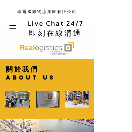
瑞爾國際物流集團有限公司
Live Chat 24/7
即刻在線溝通
​關於我們
ABOUT US