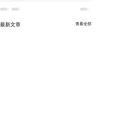
查看全部
最新文章
瑞爾國際物流為