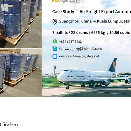
0.56cbm