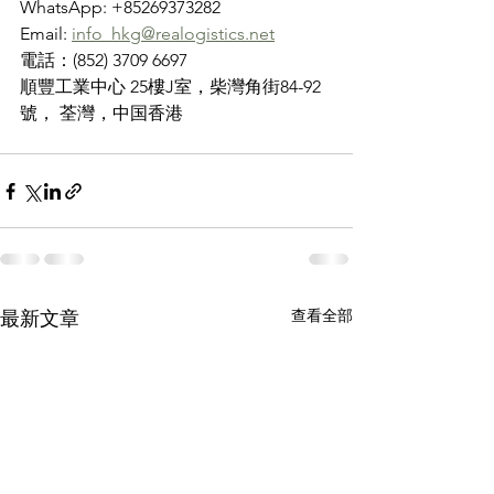
WhatsApp: +85269373282
Email: 
info_hkg@realogistics.net
電話：(852) 3709 6697
順豐工業中心 25樓J室，柴灣角街84-92
號， 荃灣，中国香港
查看全部
最新文章