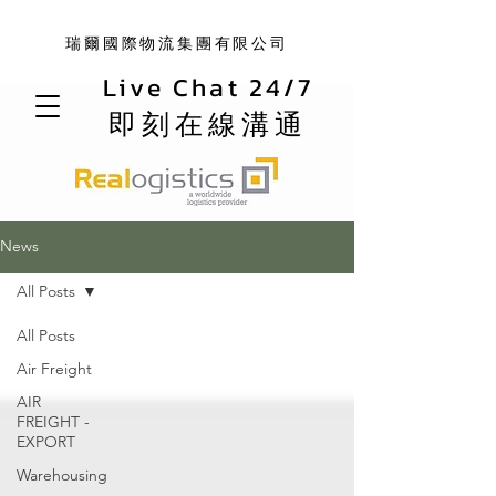
瑞爾國際物流集團有限公司
Live Chat 24/7
即刻在線溝通
News
All Posts
All Posts
Air Freight
AIR
FREIGHT -
EXPORT
Warehousing